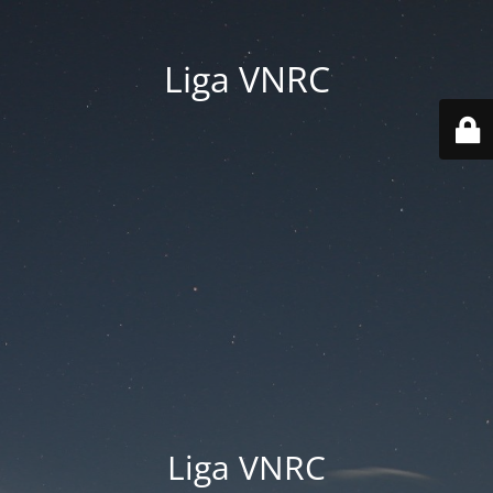
Liga VNRC
Liga VNRC