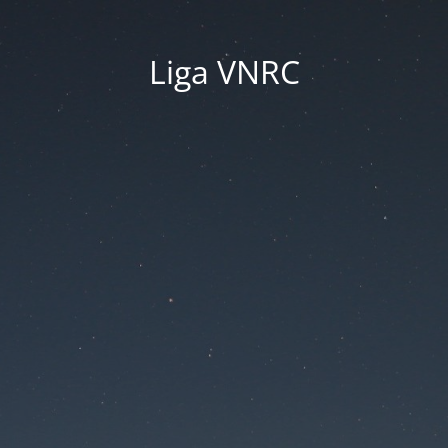
Liga VNRC