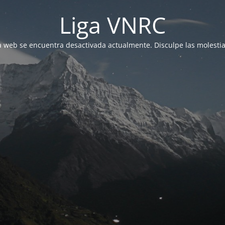
Liga VNRC
a web se encuentra desactivada actualmente. Disculpe las molestia