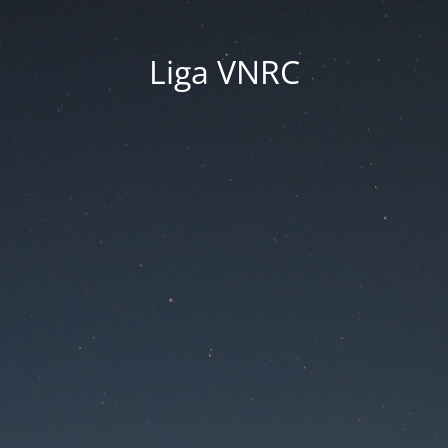
Liga VNRC