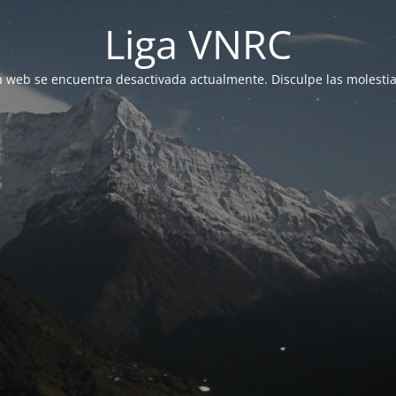
Liga VNRC
a web se encuentra desactivada actualmente. Disculpe las molestia