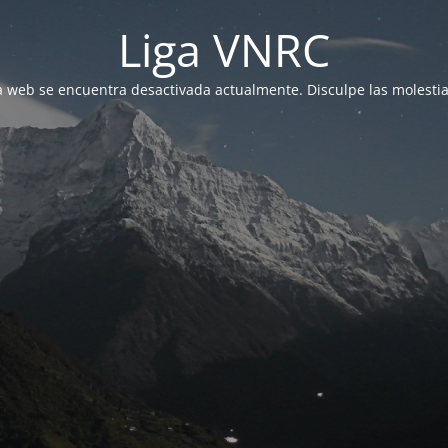
Liga VNRC
a web se encuentra desactivada actualmente. Disculpe las molestia