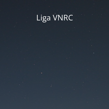
Liga VNRC