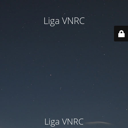
Liga VNRC
Liga VNRC