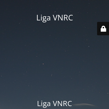
Liga VNRC
Liga VNRC