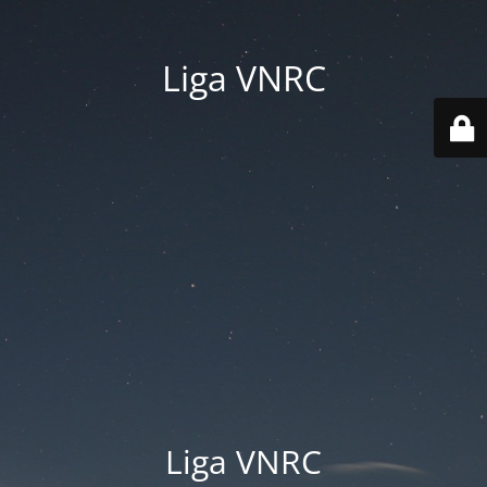
Liga VNRC
Liga VNRC