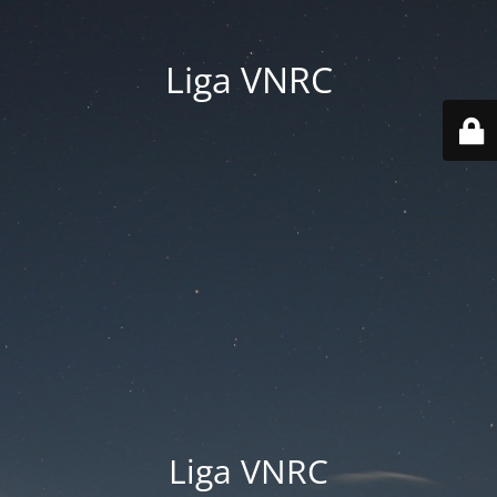
Liga VNRC
Liga VNRC