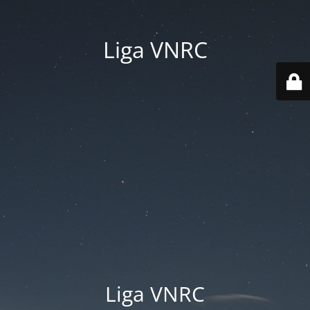
Liga VNRC
Liga VNRC