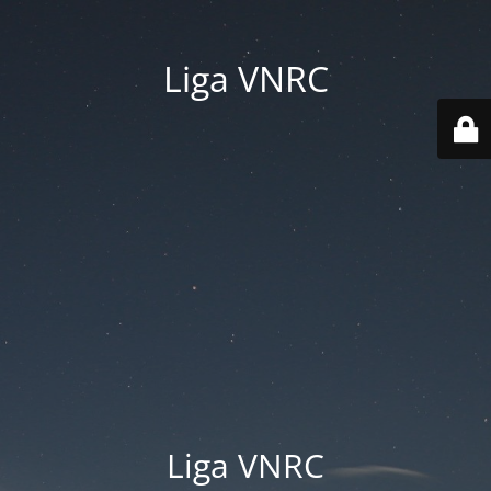
Liga VNRC
Liga VNRC