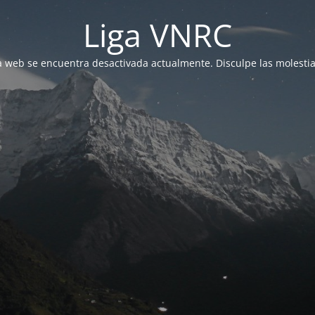
Liga VNRC
a web se encuentra desactivada actualmente. Disculpe las molestia