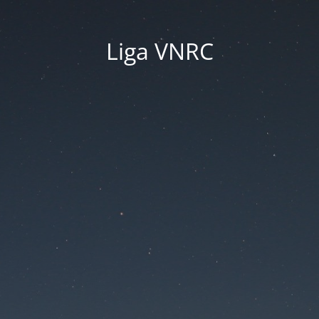
Liga VNRC