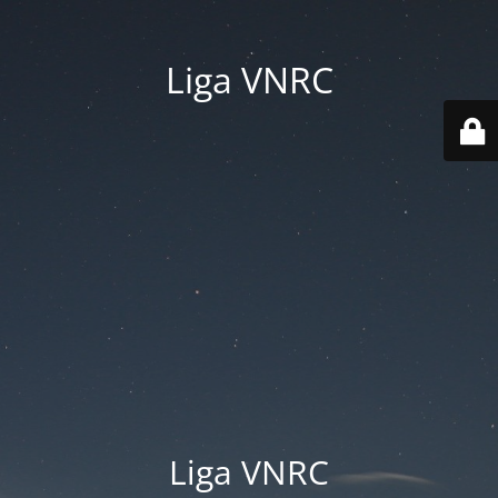
Liga VNRC
Liga VNRC