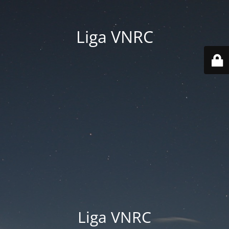
Liga VNRC
Liga VNRC