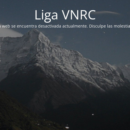
Liga VNRC
a web se encuentra desactivada actualmente. Disculpe las molestia