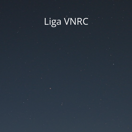
Liga VNRC