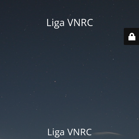
Liga VNRC
Liga VNRC