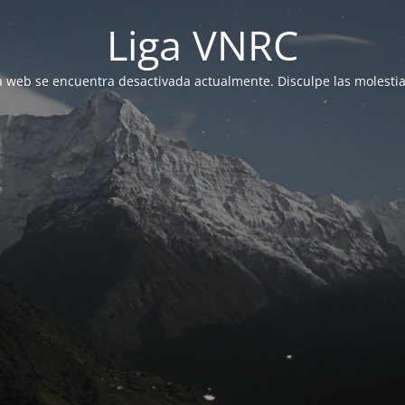
Liga VNRC
a web se encuentra desactivada actualmente. Disculpe las molestia