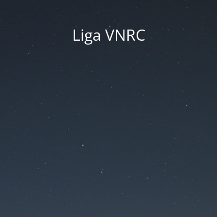
Liga VNRC