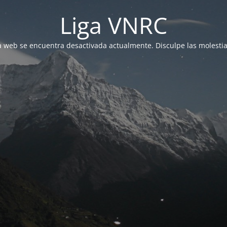
Liga VNRC
a web se encuentra desactivada actualmente. Disculpe las molestia