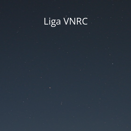
Liga VNRC