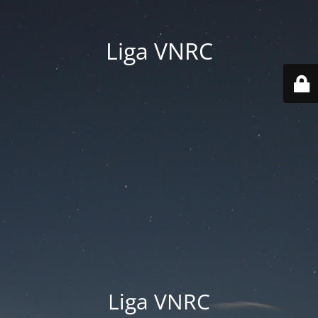
Liga VNRC
Liga VNRC