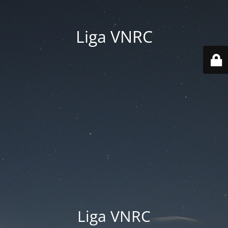
Liga VNRC
Liga VNRC