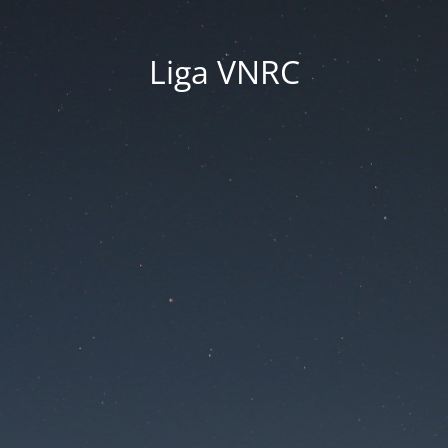
Liga VNRC