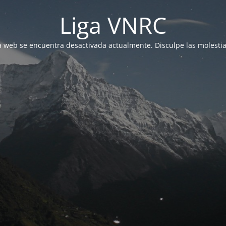
Liga VNRC
a web se encuentra desactivada actualmente. Disculpe las molestia