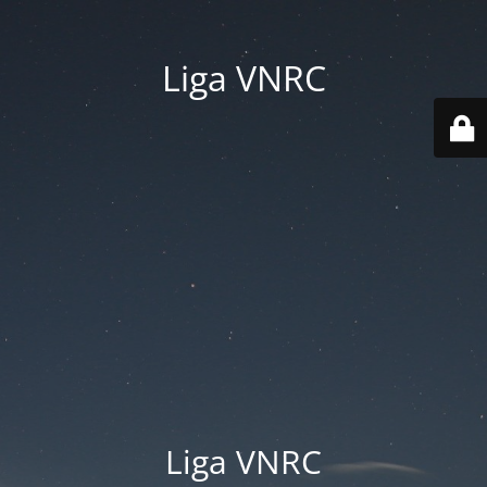
Liga VNRC
Liga VNRC