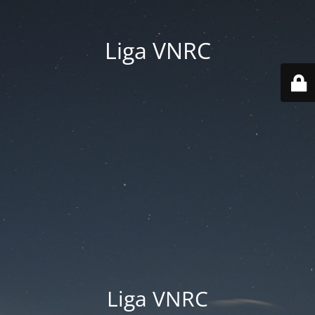
Liga VNRC
Liga VNRC