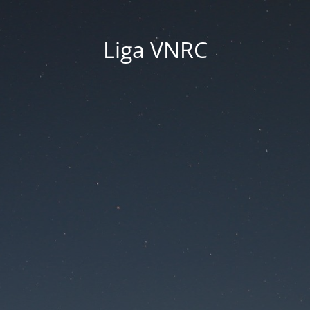
Liga VNRC