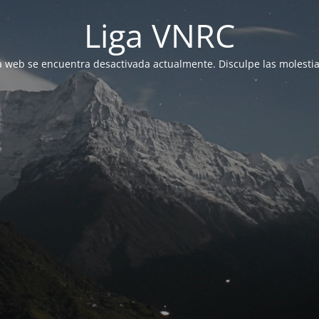
Liga VNRC
a web se encuentra desactivada actualmente. Disculpe las molestia