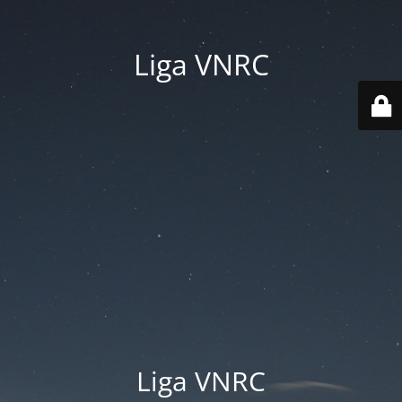
Liga VNRC
Liga VNRC