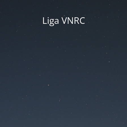
Liga VNRC