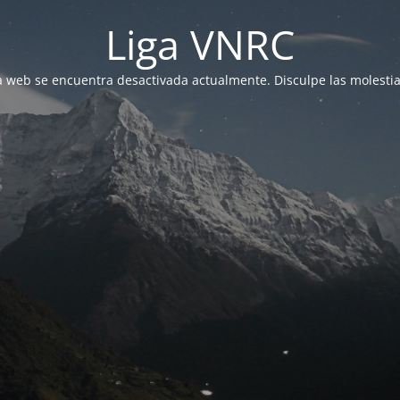
Liga VNRC
a web se encuentra desactivada actualmente. Disculpe las molestia