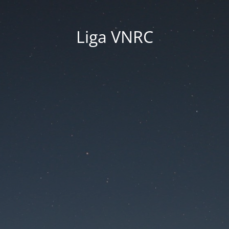
Liga VNRC