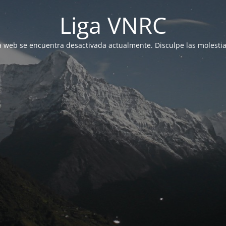
Liga VNRC
a web se encuentra desactivada actualmente. Disculpe las molestia