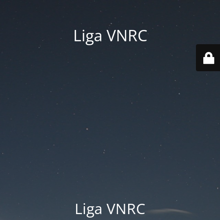
Liga VNRC
Liga VNRC