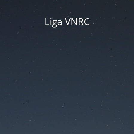
Liga VNRC