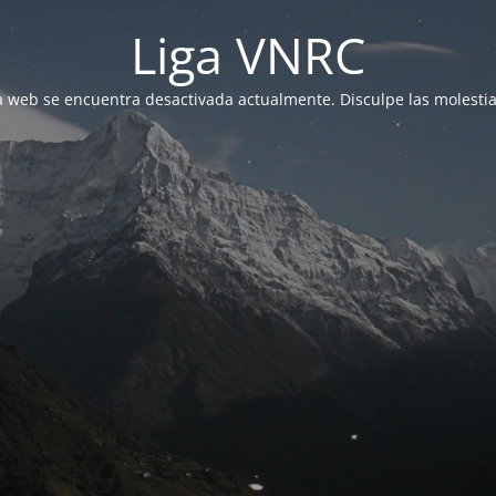
Liga VNRC
a web se encuentra desactivada actualmente. Disculpe las molestia