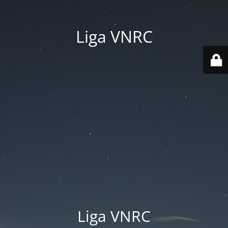
Liga VNRC
Liga VNRC