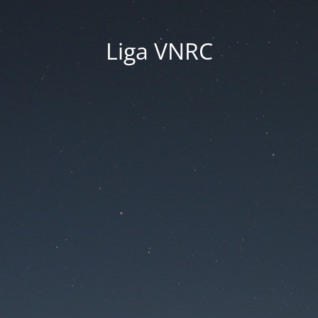
Liga VNRC