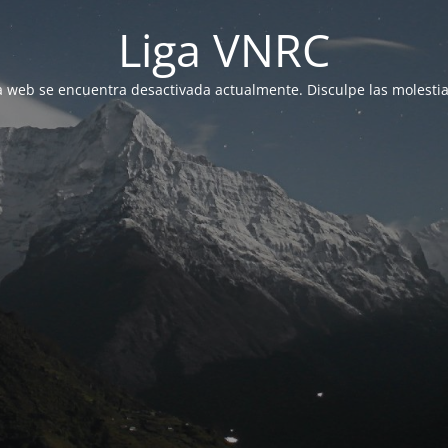
Liga VNRC
a web se encuentra desactivada actualmente. Disculpe las molestia