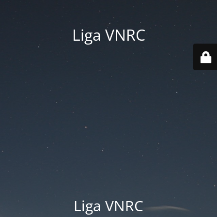
Liga VNRC
Liga VNRC