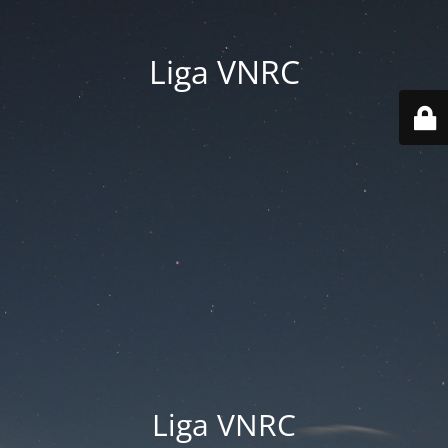
Liga VNRC
Liga VNRC