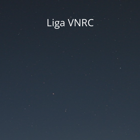
Liga VNRC