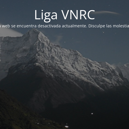
Liga VNRC
a web se encuentra desactivada actualmente. Disculpe las molestia