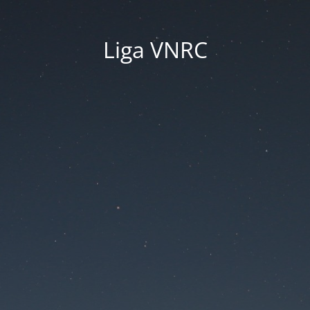
Liga VNRC