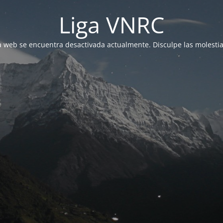
Liga VNRC
a web se encuentra desactivada actualmente. Disculpe las molestia