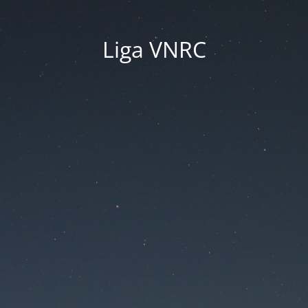
Liga VNRC