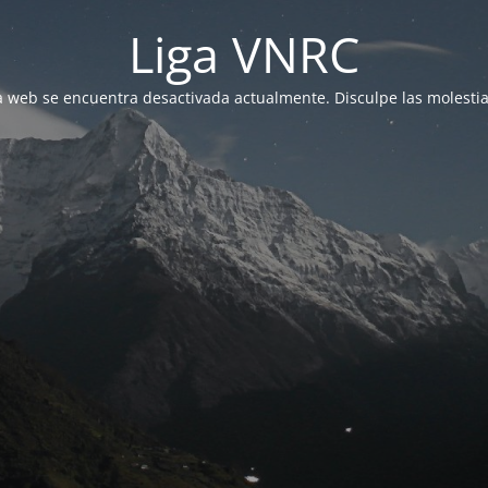
Liga VNRC
a web se encuentra desactivada actualmente. Disculpe las molestia