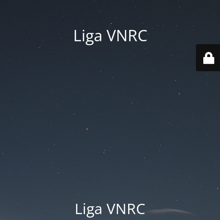
Liga VNRC
Liga VNRC