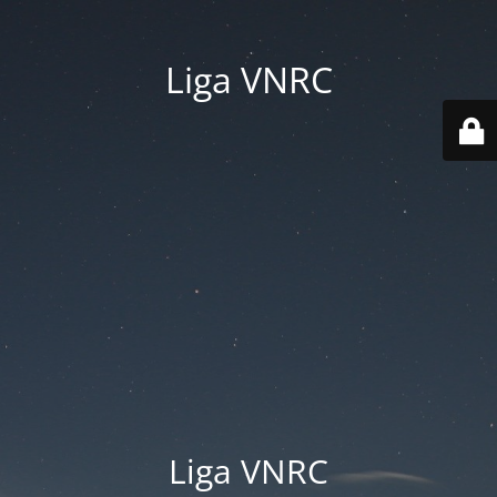
Liga VNRC
Liga VNRC