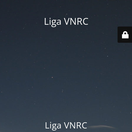
Liga VNRC
Liga VNRC