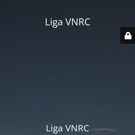
Liga VNRC
Liga VNRC