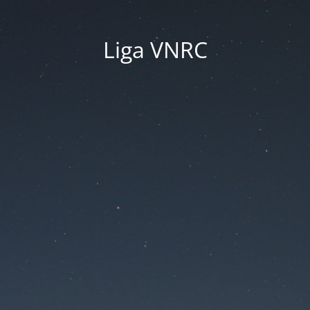
Liga VNRC