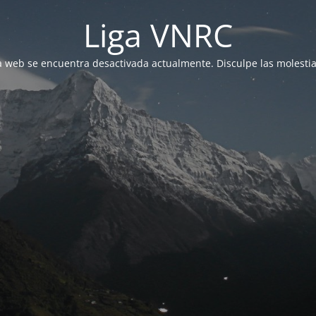
Liga VNRC
a web se encuentra desactivada actualmente. Disculpe las molestia