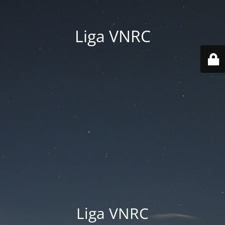
Liga VNRC
Liga VNRC