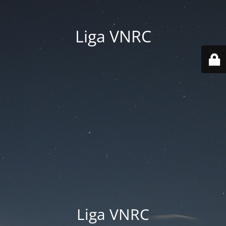
Liga VNRC
Liga VNRC