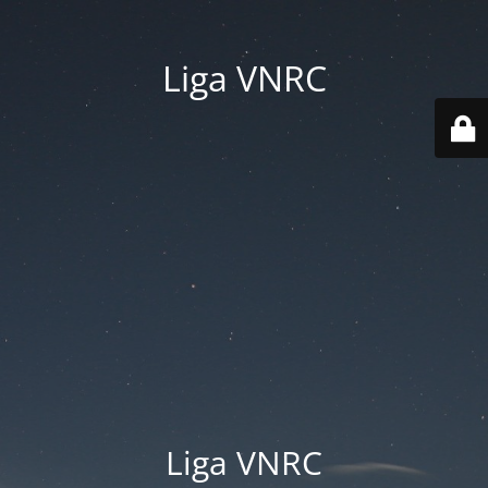
Liga VNRC
Liga VNRC