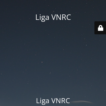
Liga VNRC
Liga VNRC