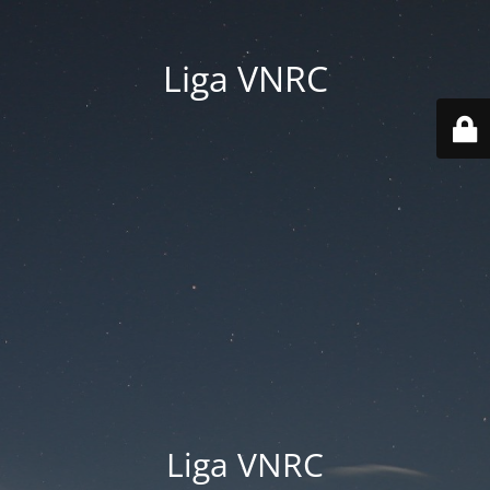
Liga VNRC
Liga VNRC