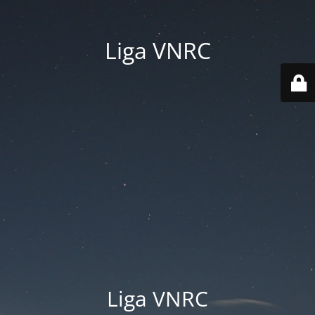
Liga VNRC
Liga VNRC