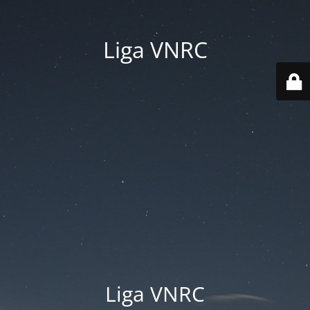
Liga VNRC
Liga VNRC