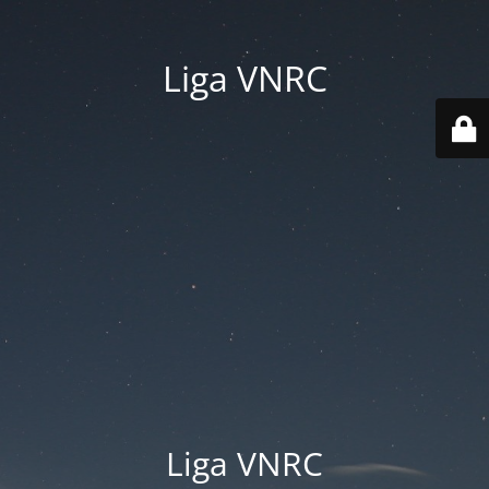
Liga VNRC
Liga VNRC