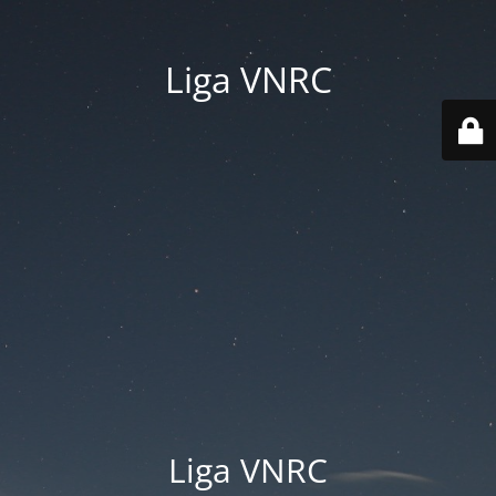
Liga VNRC
Liga VNRC