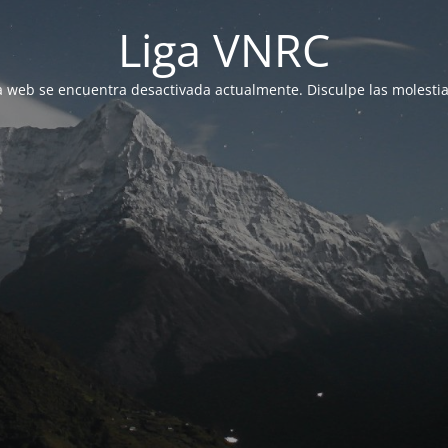
Liga VNRC
a web se encuentra desactivada actualmente. Disculpe las molestia