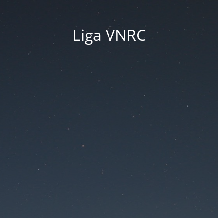
Liga VNRC